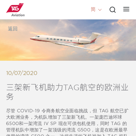
简
返回
10/07/2020
三架新飞机助力TAG航空的欧洲业
务
尽管 COVID-19 令商务航空业面临挑战，但 TAG 航空已扩
大欧洲业务，为机队增加了三架新飞机。一架庞巴迪环球
6500和一架湾流 IV SP 现在可供包机使用，同时 TAG 的
管理机队中增加了一架顶级的湾流 G500，这是在欧洲最早
使用的湾流 G500 之一。这些先进的飞机被加入 TAG 机队