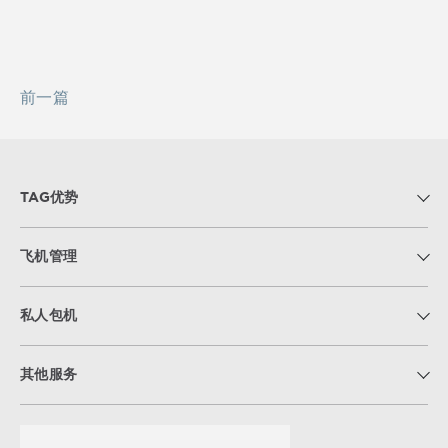
前一篇
TAG优势
飞机管理
私人包机
其他服务