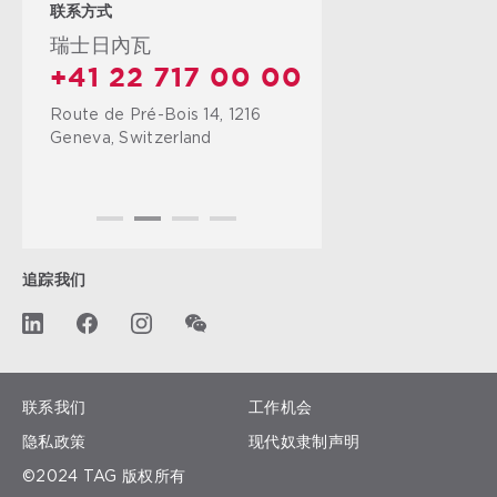
联系方式
瑞士日內瓦
+41 22 717 00 00
Route de Pré-Bois 14, 1216
Geneva, Switzerland
追踪我们
联系我们
工作机会
隐私政策
现代奴隶制声明
©2024 TAG 版权所有