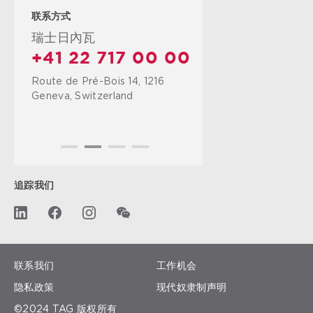
联系方式
瑞士日內瓦
+41 22 717 00 00
Route de Pré-Bois 14, 1216
Geneva, Switzerland
追踪我们
联系我们
工作机会
隐私政策
现代奴隶制声明
©2024 TAG 版权所有