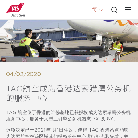
简
返回
04/02/2020
TAG航空成为香港达索猎鹰公务机
的服务中心
TAG 航空位于香港的维修基地已获授权成为达索猎鹰公务机
服务中心，服务于大型三引擎公务机猎鹰 7X 及 8X。
这项决定已于2021年1月1日生效，使得 TAG 香港站点能够
为达索航空在该区域其他授权服务中心进行补充和完善，并