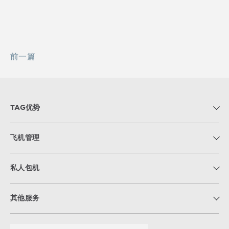
前一篇
TAG优势
飞机管理
私人包机
其他服务