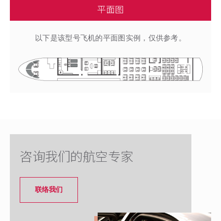
平面图
以下是该型号飞机的平面图实例，仅供参考。
咨询我们的航空专家
联络我们