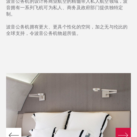
波音公务机的设计将商业航空的精髓带入私人航空领域，波
音拥有一系列飞机可为私人、商务及政府部门提供独特定
制。
波音公务机拥有更大、更具个性化的空间，加之无与伦比的
全球支持，令波音公务机物超所值。