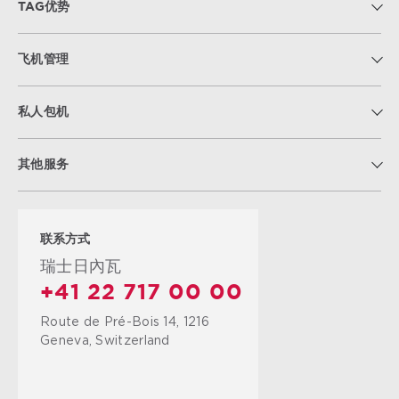
TAG优势
飞机管理
私人包机
其他服务
联系方式
瑞士日內瓦
+41 22 717 00 00
Route de Pré-Bois 14, 1216
Geneva, Switzerland