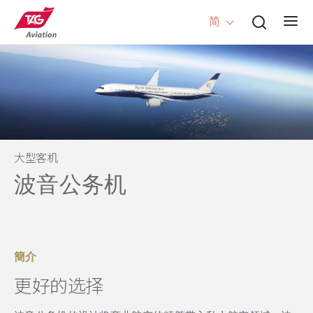
简
大型客机
波音公务机
簡介
更好的选择