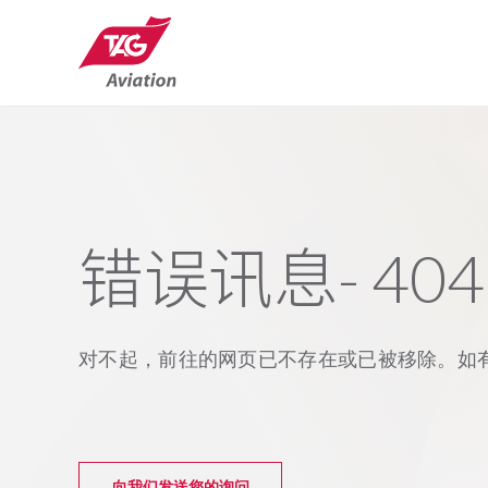
错误讯息- 404
对不起，前往的网页已不存在或已被移除。如
向我们发送您的询问