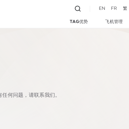
EN
FR
繁
TAG优势
飞机管理
有任何问题，请联系我们。