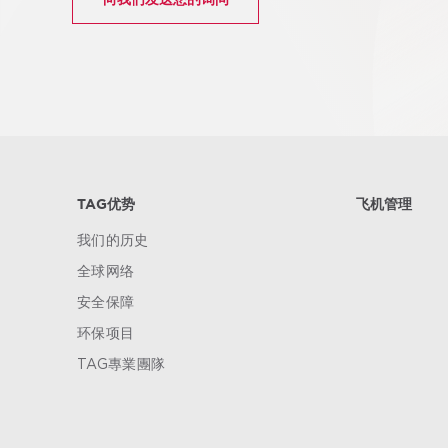
TAG优势
飞机管理
我们的历史
全球网络
安全保障
环保项目
TAG專業團隊