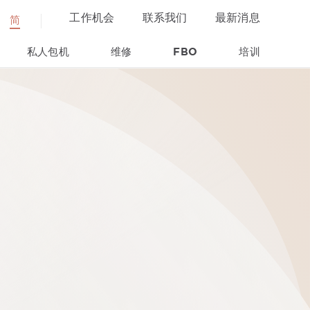
工作机会
联系我们
最新消息
简
私人包机
维修
FBO
培训