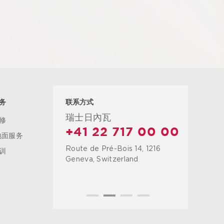
务
联系方式
瑞士日內瓦
修
+41 22 717 00 00
地面服务
Route de Pré-Bois 14, 1216
训
Geneva, Switzerland