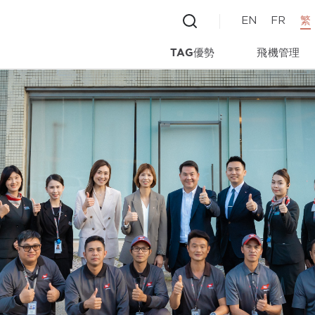
EN
FR
繁
TAG優勢
飛機管理