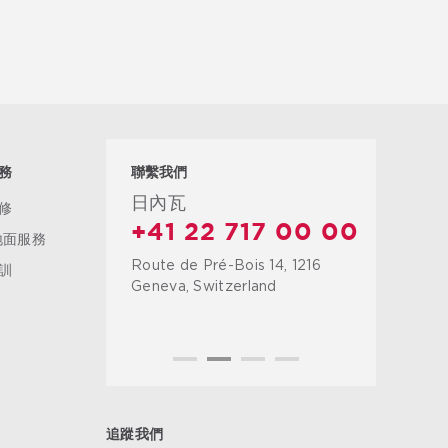
務
聯繫我們
日內瓦
修
+41 22 717 00 00
地面服務
Route de Pré-Bois 14, 1216
訓
Geneva, Switzerland
追蹤我們