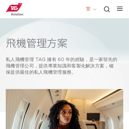
繁
飛機管理方案
私人飛機管理 TAG 擁有 60 年的經驗，是一家領先的
飛機管理公司，提供專業知識和客製化解決方案，確
保提供最佳的私人飛機管理服務。