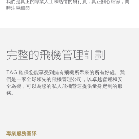
我們是真正的專業人士和熱情的飛行員，真正關心細節，同
時注重細節
完整的飛機管理計劃
TAG 確保您能享受到擁有飛機所帶來的所有好處。我
們是一家全球領先的飛機管理公司，以卓越營運和安
全為榮，可以為您的私人飛機營運提供量身定制的服
務。
專業服務團隊