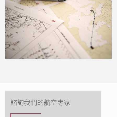
諮詢我們的航空專家