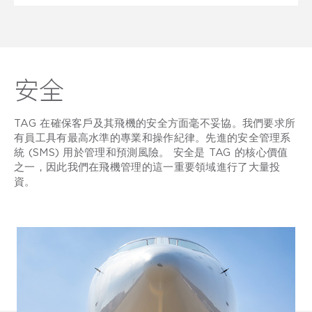
安全
TAG 在確保客戶及其飛機的安全方面毫不妥協。我們要求所
有員工具有最高水準的專業和操作紀律。先進的安全管理系
統 (SMS) 用於管理和預測風險。 安全是 TAG 的核心價值
之一，因此我們在飛機管理的這一重要領域進行了大量投
資。