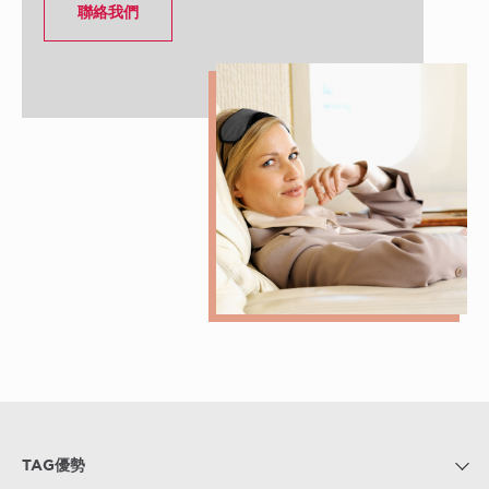
聯絡我們
TAG優勢