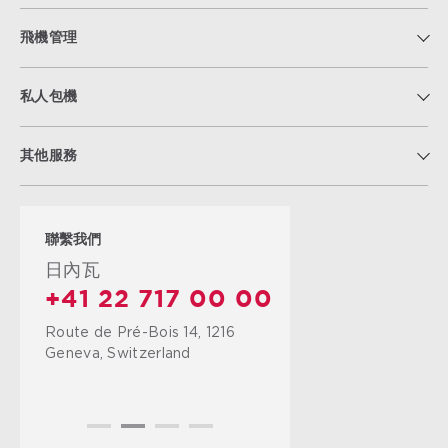
飛機管理
私人包機
其他服務
聯繫我們
日內瓦
+41 22 717 00 00
Route de Pré-Bois 14, 1216
Geneva, Switzerland