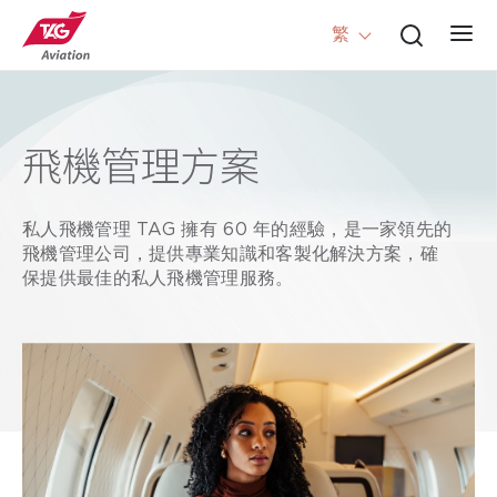
繁
飛機管理方案
私人飛機管理 TAG 擁有 60 年的經驗，是一家領先的
飛機管理公司，提供專業知識和客製化解決方案，確
保提供最佳的私人飛機管理服務。