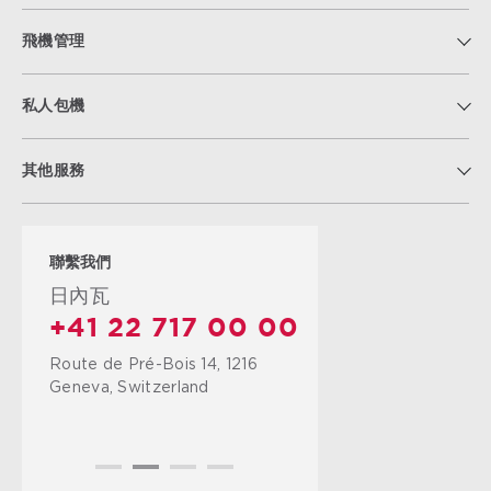
飛機管理
私人包機
其他服務
聯繫我們
日內瓦
+41 22 717 00 00
Route de Pré-Bois 14, 1216
Geneva, Switzerland