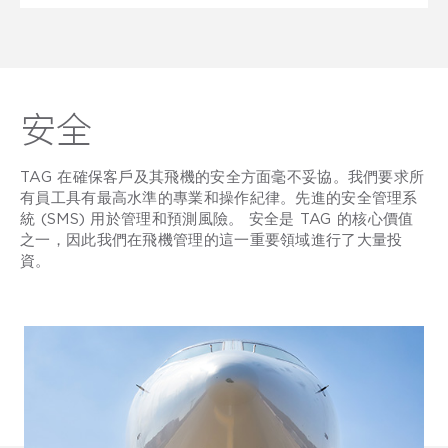
安全
TAG 在確保客戶及其飛機的安全方面毫不妥協。我們要求所
有員工具有最高水準的專業和操作紀律。先進的安全管理系
統 (SMS) 用於管理和預測風險。 安全是 TAG 的核心價值
之一，因此我們在飛機管理的這一重要領域進行了大量投
資。