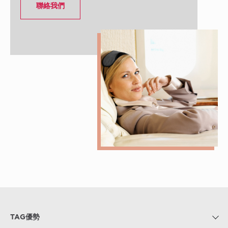
聯絡我們
TAG優勢