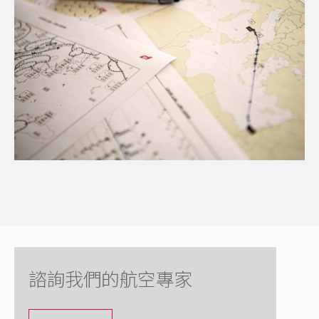
諮詢我們的航空專家