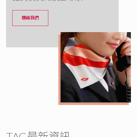
聯絡我們
TAG最新資訊