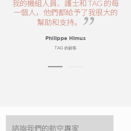
我的機組人員、護士和 TAG 的每
一個人，他們都給予了我很大的
幫助和支持。
Philippe Himus
TAG 的顧客
諮詢我們的航空專家