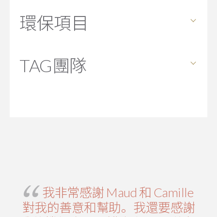
安全保證
環保項目
環保項目
TAG團隊
TAG團隊
我非常感謝 Maud 和 Camille
對我的善意和幫助。我還要感謝