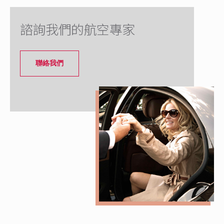
諮詢我們的航空專家
聯絡我們