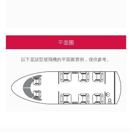
平面圖
以下是該型號飛機的平面圖實例，僅供參考。