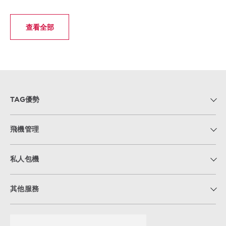
查看全部
TAG優勢
飛機管理
私人包機
其他服務