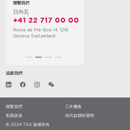
聯繫我們
日內瓦
+41 22 717 00 00
Route de Pré-Bois 14, 1216
Geneva, Switzerland
追蹤我們
聯繫我們
工作機會
私隱政策
現代奴隸制聲明
© 2024 TAG 版權所有