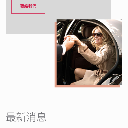
聯絡我們
最新消息