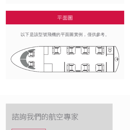
平面圖
以下是該型號飛機的平面圖實例，僅供參考。
諮詢我們的航空專家