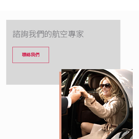
諮詢我們的航空專家
聯絡我們