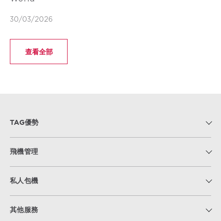
30/03/2026
查看全部
TAG優勢
飛機管理
私人包機
其他服務