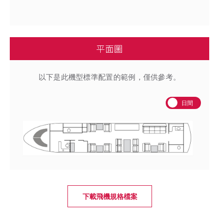
平面圖
以下是此機型標準配置的範例，僅供參考。
日間
下載飛機規格檔案