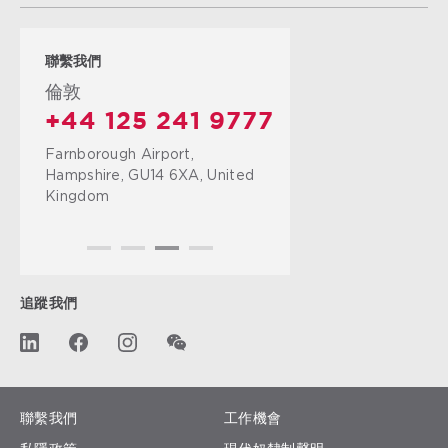
聯繫我們
倫敦
+44 125 241 9777
Farnborough Airport,
Hampshire, GU14 6XA, United
Kingdom
追蹤我們
聯繫我們
工作機會