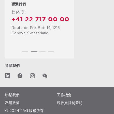
聯繫我們
日內瓦
+41 22 717 00 00
Route de Pré-Bois 14, 1216
Geneva, Switzerland
追蹤我們
聯繫我們
工作機會
私隱政策
現代奴隸制聲明
© 2024 TAG 版權所有