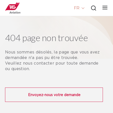
FR
404 page non trouvée
Nous sommes désolés, la page que vous avez
demandée n'a pas pu être trouvée.
Veuillez nous contacter pour toute demande
ou question.
Envoyez-nous votre demande