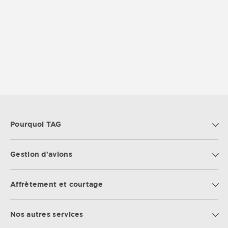
Pourquoi TAG
Gestion d'avions
Affrètement et courtage
Nos autres services