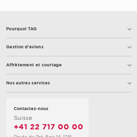
Pourquoi TAG
Gestion d'avions
Affrètement et courtage
Nos autres services
Contactez-nous
Suisse
+41 22 717 00 00
Route de Pré-Bois 14, 1216