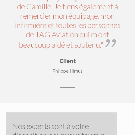
de Camille. Je tiens également à
remercier mon équipage, mon
infirmière et toutes les personnes
de TAG Aviation qui m'ont
beaucoup aidé et soutenu."
Client
Philippe Himus
Nos experts sont à votre