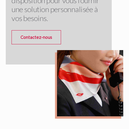
disposition pour vous fournir
une solution personnalisée à
vos besoins.
Contactez-nous