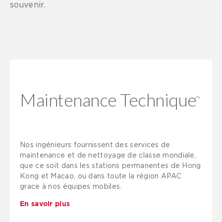
souvenir.
Maintenance Technique
Maintenance Technique
Nos ingénieurs fournissent des services de
maintenance et de nettoyage de classe mondiale,
que ce soit dans les stations permanentes de Hong
Kong et Macao, ou dans toute la région APAC
grace à nos équipes mobiles.
En savoir plus