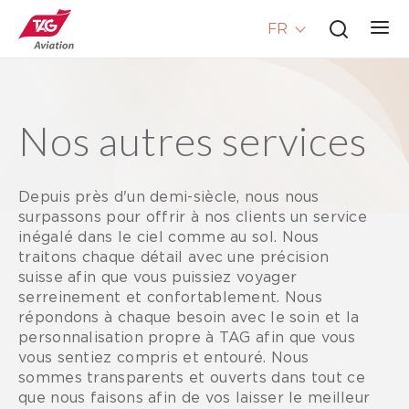
FR
Nos autres services
Depuis près d'un demi-siècle, nous nous
surpassons pour offrir à nos clients un service
inégalé dans le ciel comme au sol. Nous
traitons chaque détail avec une précision
suisse afin que vous puissiez voyager
serreinement et confortablement. Nous
répondons à chaque besoin avec le soin et la
personnalisation propre à TAG afin que vous
vous sentiez compris et entouré. Nous
sommes transparents et ouverts dans tout ce
que nous faisons afin de vos laisser le meilleur