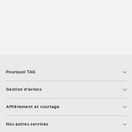
Pourquoi TAG
Gestion d'avions
Affrètement et courtage
Nos autres services