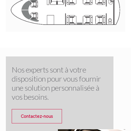
Nos experts sont à votre
disposition pour vous fournir
une solution personnalisée à
vos besoins.
Contactez-nous