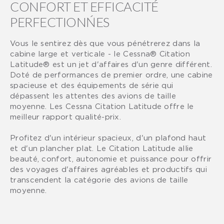
CONFORT ET EFFICACITÉ
PERFECTIONŃES
Vous le sentirez dès que vous pénétrerez dans la
cabine large et verticale - le Cessna® Citation
Latitude® est un jet d'affaires d'un genre différent.
Doté de performances de premier ordre, une cabine
spacieuse et des équipements de série qui
dépassent les attentes des avions de taille
moyenne. Les Cessna Citation Latitude offre le
meilleur rapport qualité-prix.
Profitez d'un intérieur spacieux, d'un plafond haut
et d'un plancher plat. Le Citation Latitude allie
beauté, confort, autonomie et puissance pour offrir
des voyages d'affaires agréables et productifs qui
transcendent la catégorie des avions de taille
moyenne.