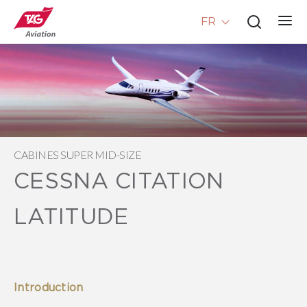
FR
CABINES SUPER MID-SIZE
CESSNA CITATION
LATITUDE
Introduction