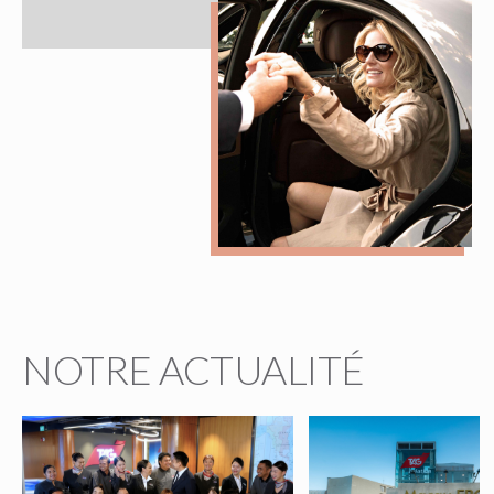
NOTRE ACTUALITÉ