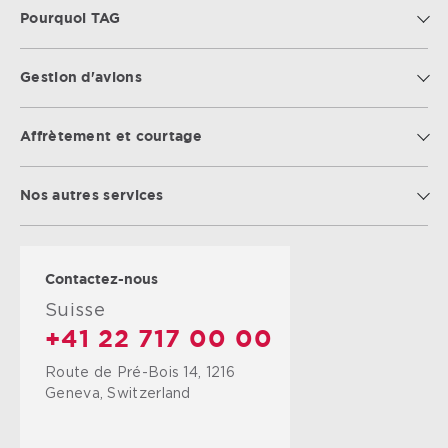
Pourquoi TAG
Gestion d'avions
Affrètement et courtage
Nos autres services
Contactez-nous
Suisse
+41 22 717 00 00
Route de Pré-Bois 14, 1216
Geneva, Switzerland