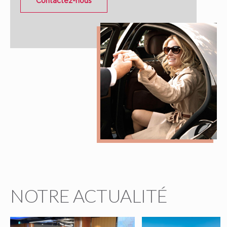
Contactez-nous
NOTRE ACTUALITÉ