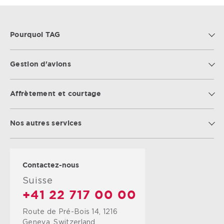
Pourquoi TAG
Gestion d'avions
Affrètement et courtage
Nos autres services
Contactez-nous
Suisse
+41 22 717 00 00
Route de Pré-Bois 14, 1216
Geneva, Switzerland