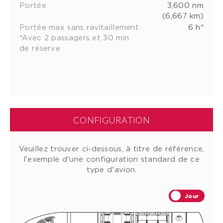
Portée
3,600 nm
(6,667 km)
Portée max sans ravitaillement
6 h*
*Avec 2 passagers et 30 min
de réserve
CONFIGURATION
Veuillez trouver ci-dessous, à titre de référence,
l'exemple d'une configuration standard de ce
type d'avion.
Jour