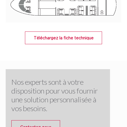
Téléchargez la fiche technique
Nos experts sont à votre
disposition pour vous fournir
une solution personnalisée à
vos besoins.