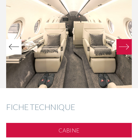
FICHE TECHNIQUE
CABINE