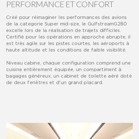
PERFORMANCE ET CONFORT
Créé pour réimaginer les performances des avions
de la categorie Super mid-size, le GulfstreamG280
excelle lors de la réalisation de trajets difficiles.
Certifié pour les opérations en approche abrupte, il
est très agile sur les pistes courtes, les aéroports à
haute altitude et les conditions de faible visibilité.
Niveau cabine, chaque configuration comprend une
cuisine entièrement équipée, un compartiment à
bagages généreux, un cabinet de toilette aéré doté
de deux fenêtres et d'un grand placard.